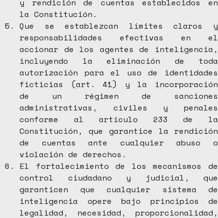
y rendición de cuentas establecidos en
la Constitución.
Que se establezcan límites claros y
responsabilidades efectivas en el
accionar de los agentes de inteligencia,
incluyendo la eliminación de toda
autorización para el uso de identidades
ficticias (art. 41) y la incorporación
de un régimen de sanciones
administrativas, civiles y penales
conforme al artículo 233 de la
Constitución, que garantice la rendición
de cuentas ante cualquier abuso o
violación de derechos.
El fortalecimiento de los mecanismos de
control ciudadano y judicial, que
garanticen que cualquier sistema de
inteligencia opere bajo principios de
legalidad, necesidad, proporcionalidad,