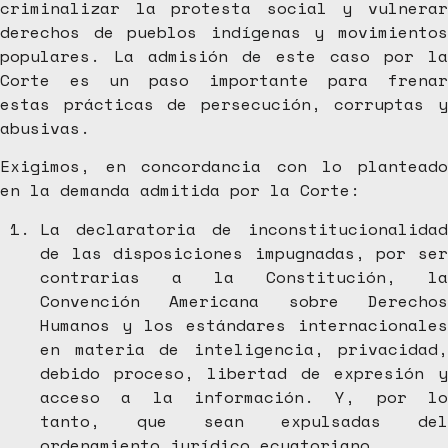
criminalizar la protesta social y vulnerar
derechos de pueblos indígenas y movimientos
populares. La admisión de este caso por la
Corte es un paso importante para frenar
estas prácticas de persecución, corruptas y
abusivas.
Exigimos, en concordancia con lo planteado
en la demanda admitida por la Corte:
La declaratoria de inconstitucionalidad
de las disposiciones impugnadas, por ser
contrarias a la Constitución, la
Convención Americana sobre Derechos
Humanos y los estándares internacionales
en materia de inteligencia, privacidad,
debido proceso, libertad de expresión y
acceso a la información. Y, por lo
tanto, que sean expulsadas del
ordenamiento jurídico ecuatoriano.