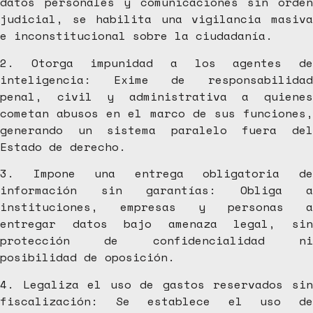
datos personales y comunicaciones sin orden
judicial, se habilita una vigilancia masiva
e inconstitucional sobre la ciudadanía.
2. Otorga impunidad a los agentes de
inteligencia: Exime de responsabilidad
penal, civil y administrativa a quienes
cometan abusos en el marco de sus funciones,
generando un sistema paralelo fuera del
Estado de derecho.
3. Impone una entrega obligatoria de
información sin garantías: Obliga a
instituciones, empresas y personas a
entregar datos bajo amenaza legal, sin
protección de confidencialidad ni
posibilidad de oposición.
4. Legaliza el uso de gastos reservados sin
fiscalización: Se establece el uso de