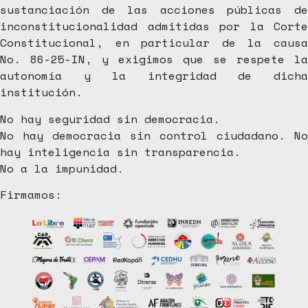
sustanciación de las acciones públicas de
inconstitucionalidad admitidas por la Corte
Constitucional, en particular de la causa
No. 86-25-IN, y exigimos que se respete la
autonomía y la integridad de dicha
institución.
No hay seguridad sin democracia.
No hay democracia sin control ciudadano. No
hay inteligencia sin transparencia.
No a la impunidad.
Firmamos: