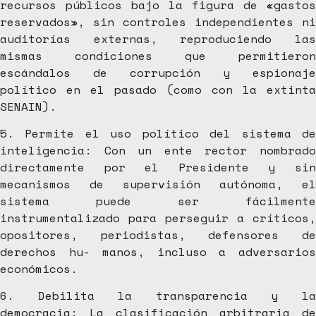
recursos públicos bajo la figura de «gastos
reservados», sin controles independientes ni
auditorías externas, reproduciendo las
mismas condiciones que permitieron
escándalos de corrupción y espionaje
político en el pasado (como con la extinta
SENAIN).
5. Permite el uso político del sistema de
inteligencia: Con un ente rector nombrado
directamente por el Presidente y sin
mecanismos de supervisión autónoma, el
sistema puede ser fácilmente
instrumentalizado para perseguir a críticos,
opositores, periodistas, defensores de
derechos hu- manos, incluso a adversarios
económicos.
6. Debilita la transparencia y la
democracia: La clasificación arbitraria de