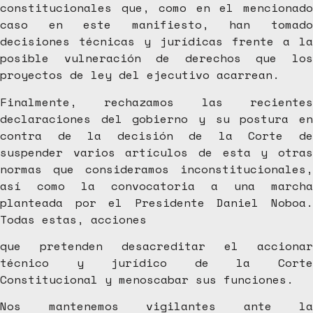
constitucionales que, como en el mencionado
caso en este manifiesto, han tomado
decisiones técnicas y jurídicas frente a la
posible vulneración de derechos que los
proyectos de ley del ejecutivo acarrean.
Finalmente, rechazamos las recientes
declaraciones del gobierno y su postura en
contra de la decisión de la Corte de
suspender varios artículos de esta y otras
normas que consideramos inconstitucionales,
así como la convocatoria a una marcha
planteada por el Presidente Daniel Noboa.
Todas estas, acciones
que pretenden desacreditar el accionar
técnico y jurídico de la Corte
Constitucional y menoscabar sus funciones.
Nos mantenemos vigilantes ante la