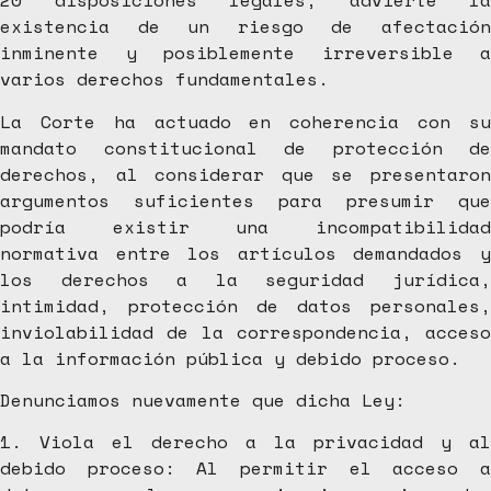
20 disposiciones legales, advierte la
existencia de un riesgo de afectación
inminente y posiblemente irreversible a
varios derechos fundamentales.
La Corte ha actuado en coherencia con su
mandato constitucional de protección de
derechos, al considerar que se presentaron
argumentos suficientes para presumir que
podría existir una incompatibilidad
normativa entre los artículos demandados y
los derechos a la seguridad jurídica,
intimidad, protección de datos personales,
inviolabilidad de la correspondencia, acceso
a la información pública y debido proceso.
Denunciamos nuevamente que dicha Ley:
1. Viola el derecho a la privacidad y al
debido proceso: Al permitir el acceso a