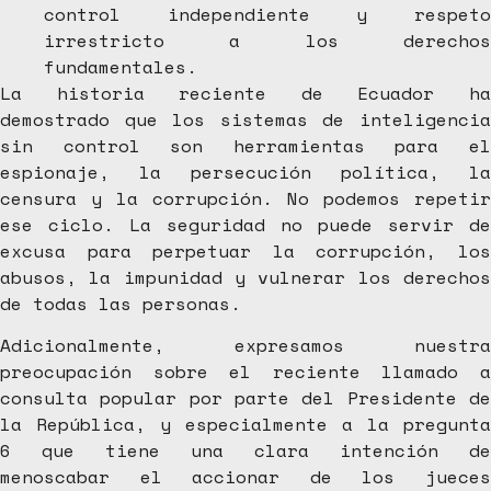
control independiente y respeto
irrestricto a los derechos
fundamentales.
La historia reciente de Ecuador ha
demostrado que los sistemas de inteligencia
sin control son herramientas para el
espionaje, la persecución política, la
censura y la corrupción. No podemos repetir
ese ciclo. La seguridad no puede servir de
excusa para perpetuar la corrupción, los
abusos, la impunidad y vulnerar los derechos
de todas las personas.
Adicionalmente, expresamos nuestra
preocupación sobre el reciente llamado a
consulta popular por parte del Presidente de
la República, y especialmente a la pregunta
6 que tiene una clara intención de
menoscabar el accionar de los jueces