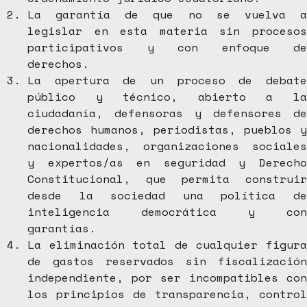
La garantía de que no se vuelva a
legislar en esta materia sin procesos
participativos y con enfoque de
derechos.
La apertura de un proceso de debate
público y técnico, abierto a la
ciudadanía, defensoras y defensores de
derechos humanos, periodistas, pueblos y
nacionalidades, organizaciones sociales
y expertos/as en seguridad y Derecho
Constitucional, que permita construir
desde la sociedad una política de
inteligencia democrática y con
garantías.
La eliminación total de cualquier figura
de gastos reservados sin fiscalización
independiente, por ser incompatibles con
los principios de transparencia, control