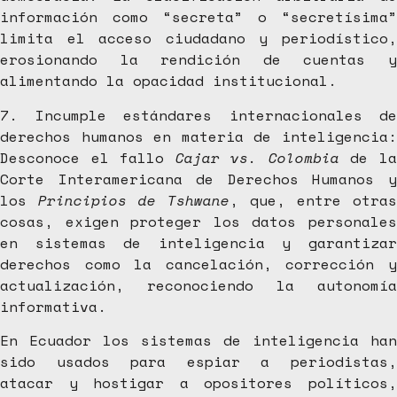
información como “secreta” o “secretísima”
limita el acceso ciudadano y periodístico,
erosionando la rendición de cuentas y
alimentando la opacidad institucional.
7. Incumple estándares internacionales de
derechos humanos en materia de inteligencia:
Desconoce el fallo
Cajar vs. Colombia
de l
Corte Interamericana de Derechos Humanos y
los
Principios de Tshwane
, que, entre otras
cosas, exigen proteger los datos personales
en sistemas de inteligencia y garantizar
derechos como la cancelación, corrección y
actualización, reconociendo la autonomía
informativa.
En Ecuador los sistemas de inteligencia han
sido usados para espiar a periodistas,
atacar y hostigar a opositores políticos,